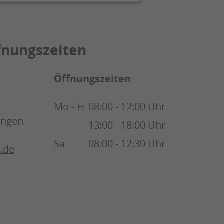
fnungszeiten
Öffnungszeiten
Mo - Fr
08:00 - 12:00 Uhr
ingen
13:00 - 18:00 Uhr
Sa
08:00 - 12:30 Uhr
.de