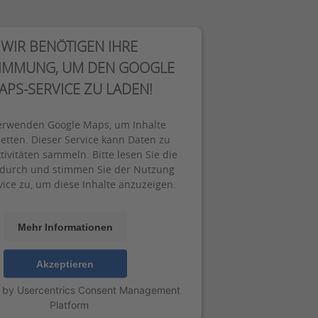
WIR BENÖTIGEN IHRE
IMMUNG, UM DEN GOOGLE
APS-SERVICE ZU LADEN!
erwenden Google Maps, um Inhalte
etten. Dieser Service kann Daten zu
tivitäten sammeln. Bitte lesen Sie die
 durch und stimmen Sie der Nutzung
vice zu, um diese Inhalte anzuzeigen.
Mehr Informationen
Akzeptieren
 by
Usercentrics Consent Management
Platform