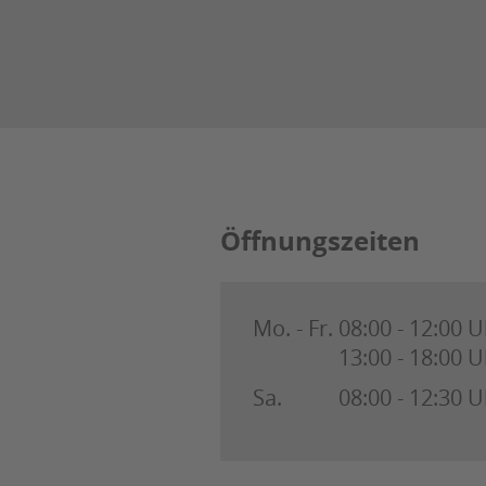
Öffnungszeiten
Mo. - Fr.
08:00 - 12:00 U
13:00 - 18:00 U
Sa.
08:00 - 12:30 U