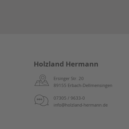
Holzland Hermann
Ersinger Str. 20
89155 Erbach-Dellmensingen
07305 / 9633-0
info@holzland-hermann.de