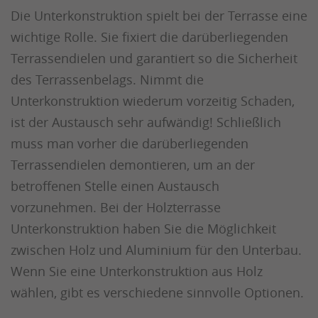
Die Unterkonstruktion spielt bei der Terrasse eine
wichtige Rolle. Sie fixiert die darüberliegenden
Terrassendielen und garantiert so die Sicherheit
des Terrassenbelags. Nimmt die
Unterkonstruktion wiederum vorzeitig Schaden,
ist der Austausch sehr aufwändig! Schließlich
muss man vorher die darüberliegenden
Terrassendielen demontieren, um an der
betroffenen Stelle einen Austausch
vorzunehmen. Bei der Holzterrasse
Unterkonstruktion haben Sie die Möglichkeit
zwischen Holz und Aluminium für den Unterbau.
Wenn Sie eine Unterkonstruktion aus Holz
wählen, gibt es verschiedene sinnvolle Optionen.