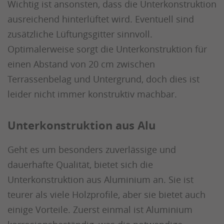
Wichtig ist ansonsten, dass die Unterkonstruktion
ausreichend hinterlüftet wird. Eventuell sind
zusätzliche Lüftungsgitter sinnvoll.
Optimalerweise sorgt die Unterkonstruktion für
einen Abstand von 20 cm zwischen
Terrassenbelag und Untergrund, doch dies ist
leider nicht immer konstruktiv machbar.
Unterkonstruktion aus Alu
Geht es um besonders zuverlässige und
dauerhafte Qualität, bietet sich die
Unterkonstruktion aus Aluminium an. Sie ist
teurer als viele Holzprofile, aber sie bietet auch
einige Vorteile. Zuerst einmal ist Aluminium