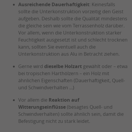
Ausreichende Dauerhaftigkeit
: Keinesfalls
sollte die Unterkonstruktion vorzeitig den Geist
aufgeben. Deshalb sollte die Qualität mindestens
die gleiche sein wie vom Terrassenholz darüber.
Vor allem, wenn die Unterkonstruktion starker
Feuchtigkeit ausgesetzt ist und schlecht trocknen
kann, sollten Sie eventuell auch die
Unterkonstruktion aus Alu in Betracht ziehen.
Gerne wird
dieselbe Holzart
gewählt oder – etwa
bei tropischen Harthölzern – ein Holz mit
ähnlichen Eigenschaften (Dauerhaftigkeit, Quell-
und Schwindverhalten ...)
Vor allem die
Reaktion auf
Witterungseinflüsse
(besagtes Quell- und
Schwindverhalten) sollte ähnlich sein, damit die
Befestigung nicht zu stark leidet.