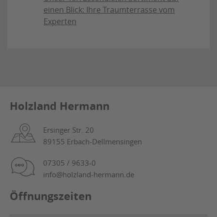
einen Blick: Ihre Traumterrasse vom
Experten
Holzland Hermann
Ersinger Str. 20
89155 Erbach-Dellmensingen
07305 / 9633-0
info@holzland-hermann.de
Öffnungszeiten