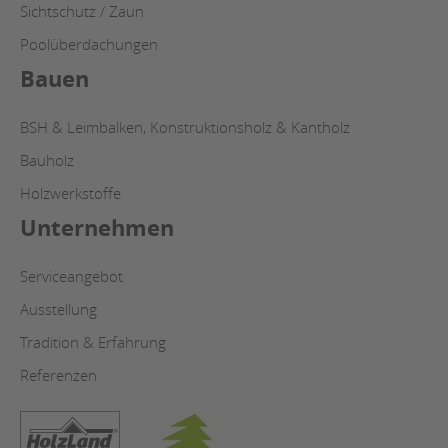
Sichtschutz / Zaun
Poolüberdachungen
Bauen
BSH & Leimbalken, Konstruktionsholz & Kantholz
Bauholz
Holzwerkstoffe
Unternehmen
Serviceangebot
Ausstellung
Tradition & Erfahrung
Referenzen