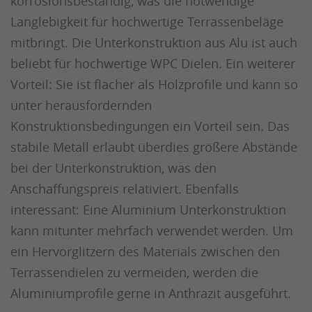
korrosionsbeständig, was die notwendige
Langlebigkeit für hochwertige Terrassenbeläge
mitbringt. Die Unterkonstruktion aus Alu ist auch
beliebt für hochwertige WPC Dielen. Ein weiterer
Vorteil: Sie ist flacher als Holzprofile und kann so
unter herausfordernden
Konstruktionsbedingungen ein Vorteil sein. Das
stabile Metall erlaubt überdies größere Abstände
bei der Unterkonstruktion, was den
Anschaffungspreis relativiert. Ebenfalls
interessant: Eine Aluminium Unterkonstruktion
kann mitunter mehrfach verwendet werden. Um
ein Hervorglitzern des Materials zwischen den
Terrassendielen zu vermeiden, werden die
Aluminiumprofile gerne in Anthrazit ausgeführt.