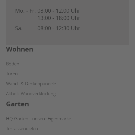
Mo. - Fr.
08:00 - 12:00 Uhr
13:00 - 18:00 Uhr
Sa.
08:00 - 12:30 Uhr
Wohnen
Böden
Türen
Wand- & Deckenpaneele
Altholz Wandverkleidung
Garten
HQ-Garten - unsere Eigenmarke
Terrassendielen