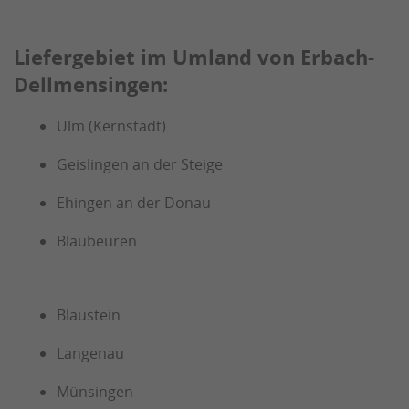
Liefergebiet im Umland von Erbach-
Dellmensingen:
Ulm (Kernstadt)
Geislingen an der Steige
Ehingen an der Donau
Blaubeuren
Blaustein
Langenau
Münsingen