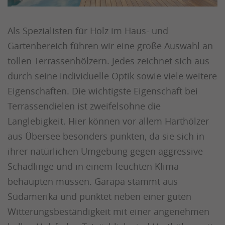
Als Spezialisten für Holz im Haus- und
Gartenbereich führen wir eine große Auswahl an
tollen Terrassenhölzern. Jedes zeichnet sich aus
durch seine individuelle Optik sowie viele weitere
Eigenschaften. Die wichtigste Eigenschaft bei
Terrassendielen ist zweifelsohne die
Langlebigkeit. Hier können vor allem Harthölzer
aus Übersee besonders punkten, da sie sich in
ihrer natürlichen Umgebung gegen aggressive
Schädlinge und in einem feuchten Klima
behaupten müssen. Garapa stammt aus
Südamerika und punktet neben einer guten
Witterungsbeständigkeit mit einer angenehmen