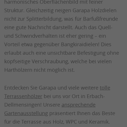
harmonisches Oberflächenbild mit feiner
Struktur. Gleichzeitig neigen Garapa Holzdielen
nicht zur Splitterbildung, was für Barfußfreunde
eine gute Nachricht darstellt. Auch das Quell-
und Schwindverhalten ist eher gering – ein
Vorteil etwa gegenüber Bangkiraidielen! Dies
erlaubt auch eine unsichtbare Befestigung ohne
kopfseitige Verschraubung, welche bei vielen
Harthölzern nicht möglich ist.
Entdecken Sie Garapa und viele weitere
tolle
Terrassenhölzer
bei uns vor Ort in Erbach-
Dellmensingen! Unsere
ansprechende
Gartenausstellung
präsentiert Ihnen das Beste
für die Terrasse aus Holz, WPC und Keramik.