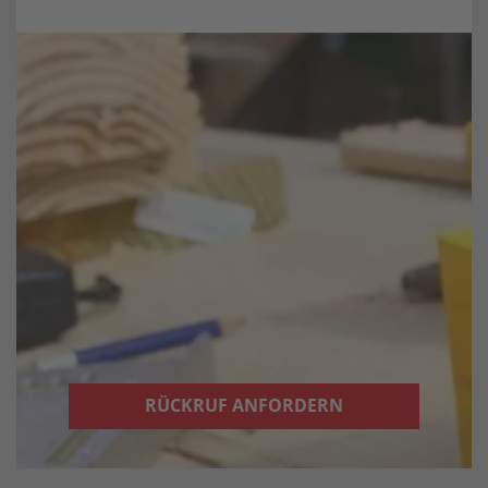
RÜCKRUF ANFORDERN