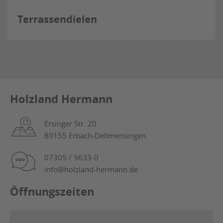
Terrassendielen
Holzland Hermann
Ersinger Str. 20
89155 Erbach-Dellmensingen
07305 / 9633-0
info@holzland-hermann.de
Öffnungszeiten