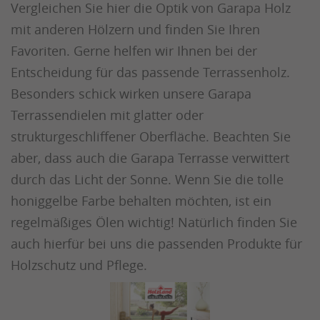
Vergleichen Sie hier die Optik von Garapa Holz
mit anderen Hölzern und finden Sie Ihren
Favoriten. Gerne helfen wir Ihnen bei der
Entscheidung für das passende Terrassenholz.
Besonders schick wirken unsere Garapa
Terrassendielen mit glatter oder
strukturgeschliffener Oberfläche. Beachten Sie
aber, dass auch die Garapa Terrasse verwittert
durch das Licht der Sonne. Wenn Sie die tolle
honiggelbe Farbe behalten möchten, ist ein
regelmäßiges Ölen wichtig! Natürlich finden Sie
auch hierfür bei uns die passenden Produkte für
Holzschutz und Pflege.