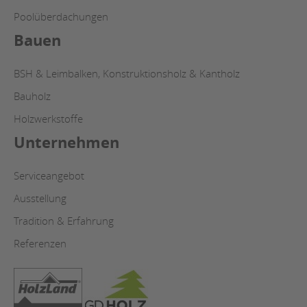
Poolüberdachungen
Bauen
BSH & Leimbalken, Konstruktionsholz & Kantholz
Bauholz
Holzwerkstoffe
Unternehmen
Serviceangebot
Ausstellung
Tradition & Erfahrung
Referenzen