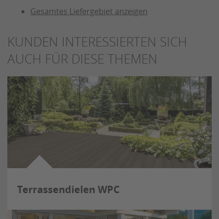
Gesamtes Liefergebiet anzeigen
KUNDEN INTERESSIERTEN SICH
AUCH FÜR DIESE THEMEN
Terrassendielen WPC