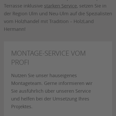
Terrasse inklusive
starken Service
, setzen Sie in
der Region Ulm und Neu-Ulm auf die Spezialisten
vom Holzhandel mit Tradition – HolzLand
Hermann!
MONTAGE-SERVICE VOM
PROFI
Nutzen Sie unser hauseigenes
Montageteam. Gerne informieren wir
Sie ausführlich über unseren Service
und helfen bei der Umsetzung Ihres
Projektes.