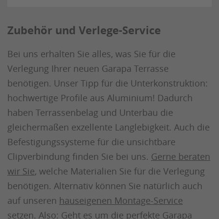
Zubehör und Verlege-Service
Bei uns erhalten Sie alles, was Sie für die
Verlegung Ihrer neuen Garapa Terrasse
benötigen. Unser Tipp für die Unterkonstruktion:
hochwertige Profile aus Aluminium! Dadurch
haben Terrassenbelag und Unterbau die
gleichermaßen exzellente Langlebigkeit. Auch die
Befestigungssysteme für die unsichtbare
Clipverbindung finden Sie bei uns.
Gerne beraten
wir Sie
, welche Materialien Sie für die Verlegung
benötigen. Alternativ können Sie natürlich auch
auf unseren
hauseigenen Montage-Service
setzen. Also: Geht es um die perfekte Garapa