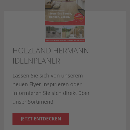
HOLZLAND HERMANN
IDEENPLANER
Lassen Sie sich von unserem
neuen Flyer inspirieren oder
informieren Sie sich direkt über
unser Sortiment!
JETZT ENTDECKEN