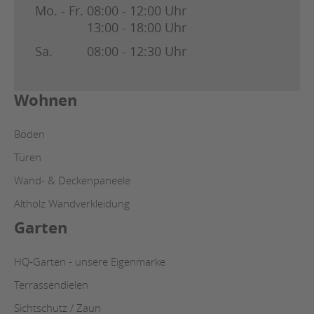
Mo. - Fr.
08:00 - 12:00 Uhr
13:00 - 18:00 Uhr
Sa.
08:00 - 12:30 Uhr
Wohnen
Böden
Türen
Wand- & Deckenpaneele
Altholz Wandverkleidung
Garten
HQ-Garten - unsere Eigenmarke
Terrassendielen
Sichtschutz / Zaun