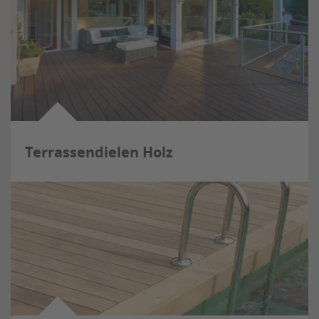
Terrassendielen Holz