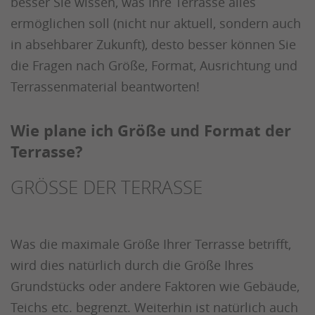
besser Sie wissen, was Ihre Terrasse alles
ermöglichen soll (nicht nur aktuell, sondern auch
in absehbarer Zukunft), desto besser können Sie
die Fragen nach Größe, Format, Ausrichtung und
Terrassenmaterial beantworten!
Wie plane ich Größe und Format der
Terrasse?
GRÖSSE DER TERRASSE
Was die maximale Größe Ihrer Terrasse betrifft,
wird dies natürlich durch die Größe Ihres
Grundstücks oder andere Faktoren wie Gebäude,
Teichs etc. begrenzt. Weiterhin ist natürlich auch