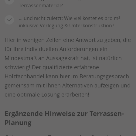
Terrassenmaterial?
... und nicht zuletzt: Wie viel kostet es pro m²
inklusive Verlegung & Unterkonstruktion?
Hier in wenigen Zeilen eine Antwort zu geben, die
für Ihre individuellen Anforderungen ein
Mindestmaß an Aussagekraft hat, ist natürlich
schwierig! Der qualifizierte erfahrene
Holzfachhandel kann hier im Beratungsgespräch
gemeinsam mit Ihnen Alternativen aufzeigen und
eine optimale Lösung erarbeiten!
Ergänzende Hinweise zur Terrassen-
Planung