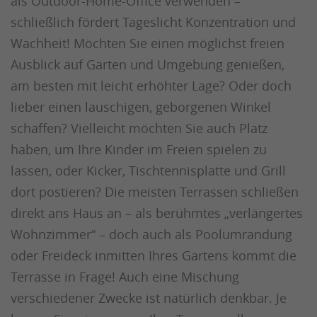
als Outdoor-Home-Office verwenden –
schließlich fördert Tageslicht Konzentration und
Wachheit! Möchten Sie einen möglichst freien
Ausblick auf Garten und Umgebung genießen,
am besten mit leicht erhöhter Lage? Oder doch
lieber einen lauschigen, geborgenen Winkel
schaffen? Vielleicht möchten Sie auch Platz
haben, um Ihre Kinder im Freien spielen zu
lassen, oder Kicker, Tischtennisplatte und Grill
dort postieren? Die meisten Terrassen schließen
direkt ans Haus an – als berühmtes „verlängertes
Wohnzimmer“ – doch auch als Poolumrandung
oder Freideck inmitten Ihres Gartens kommt die
Terrasse in Frage! Auch eine Mischung
verschiedener Zwecke ist natürlich denkbar. Je