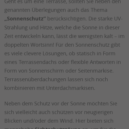
Geht es um eine Terrasse, sollten Sie neben den
genannten Überlegungen auch das Thema
„Sonnenschutz“
berücksichtigen. Die starke UV-
Strahlung und Hitze, welche die Sonne in dieser
Zeit entwickeln kann, lässt die wenigsten kalt – im
doppelten Wortsinn! Für den Sonnenschutz gibt
es viele clevere Lösungen, ob statisch in Form
eines Terrassendachs oder flexible Antworten in
Form von Sonnenschirm oder Seitenmarkise.
Terrassenüberdachungen lassen sich noch
kombinieren mit Unterdachmarkisen.
Neben dem Schutz vor der Sonne möchten Sie
sich vielleicht auch schützen vor neugierigen
Blicken und/oder dem Wind. Hier bieten sich