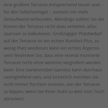
eine größere Terrasse entsprechend teurer und –
für den Selbstverleger – zumeist mit mehr
Zeitaufwand verbunden. Allerdings sollten Sie die
Kosten der Terrasse nicht dazu verleiten, allzu
sparsam zu kalkulieren. Großzügiger Platzbedarf
auf der Terrasse ist ein echtes Komfort-Plus, zu
wenig Platz wiederum kann ein echtes Ärgernis
sein! Bedenken Sie, dass eine einmal montierte
Terrasse nicht ohne weiteres vergrößert werden
kann. Eine Gartenmöbel-Garnitur kann durchaus
raumgreifend sein, und sicherlich möchten Sie
nicht immer fürchten müssen, von der Terrasse
zu kippen, wenn Sie Ihren Stuhl zu weit vom Tisch
abrücken!