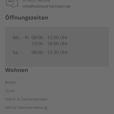
info@holzland-hermann.de
Öffnungszeiten
Mo. - Fr.
08:00 - 12:00 Uhr
13:00 - 18:00 Uhr
Sa.
08:00 - 12:30 Uhr
Wohnen
Böden
Türen
Wand- & Deckenpaneele
Altholz Wandverkleidung