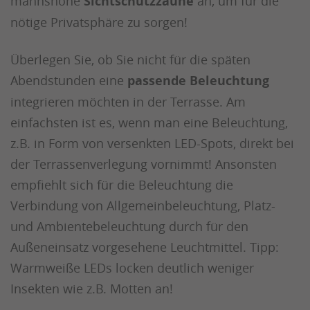
mannshohe
Sichtschutzzäune
an, um für die
nötige Privatsphäre zu sorgen!
Überlegen Sie, ob Sie nicht für die späten
Abendstunden eine
passende Beleuchtung
integrieren möchten in der Terrasse. Am
einfachsten ist es, wenn man eine Beleuchtung,
z.B. in Form von versenkten LED-Spots, direkt bei
der Terrassenverlegung vornimmt! Ansonsten
empfiehlt sich für die Beleuchtung die
Verbindung von Allgemeinbeleuchtung, Platz-
und Ambientebeleuchtung durch für den
Außeneinsatz vorgesehene Leuchtmittel. Tipp:
Warmweiße LEDs locken deutlich weniger
Insekten wie z.B. Motten an!