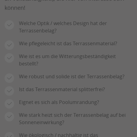
können!
Welche Optik / welches Design hat der
Terrassenbelag?
Wie pflegeleicht ist das Terrassenmaterial?
Wie ist es um die Witterungsbeständigkeit
bestellt?
Wie robust und solide ist der Terrassenbelag?
Ist das Terrassenmaterial splitterfrei?
Eignet es sich als Poolumrandung?
Wie stark heizt sich der Terrassenbelag auf bei
Sonneneinwirkung?
Wie ökologisch / nachhaltig ist das