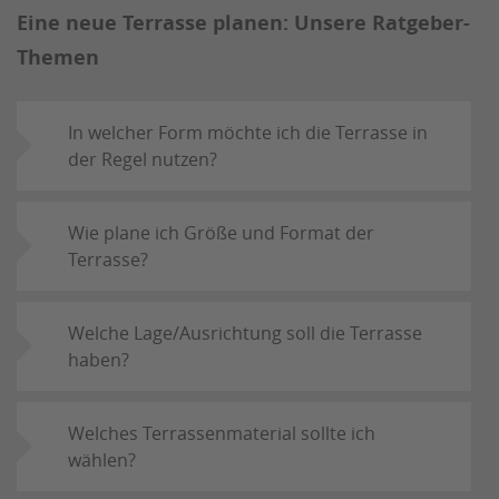
Eine neue Terrasse planen: Unsere Ratgeber-
Themen
In welcher Form möchte ich die Terrasse in
der Regel nutzen?
Wie plane ich Größe und Format der
Terrasse?
Welche Lage/Ausrichtung soll die Terrasse
haben?
Welches Terrassenmaterial sollte ich
wählen?