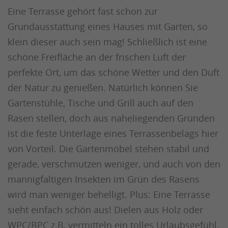
Eine Terrasse gehört fast schon zur
Grundausstattung eines Hauses mit Garten, so
klein dieser auch sein mag! Schließlich ist eine
schöne Freifläche an der frischen Luft der
perfekte Ort, um das schöne Wetter und den Duft
der Natur zu genießen. Natürlich können Sie
Gartenstühle, Tische und Grill auch auf den
Rasen stellen, doch aus naheliegenden Gründen
ist die feste Unterlage eines Terrassenbelags hier
von Vorteil. Die Gartenmöbel stehen stabil und
gerade, verschmutzen weniger, und auch von den
mannigfaltigen Insekten im Grün des Rasens
wird man weniger behelligt. Plus: Eine Terrasse
sieht einfach schön aus! Dielen aus Holz oder
WPC/BPC z.B. vermitteln ein tolles Urlaubsgefühl.