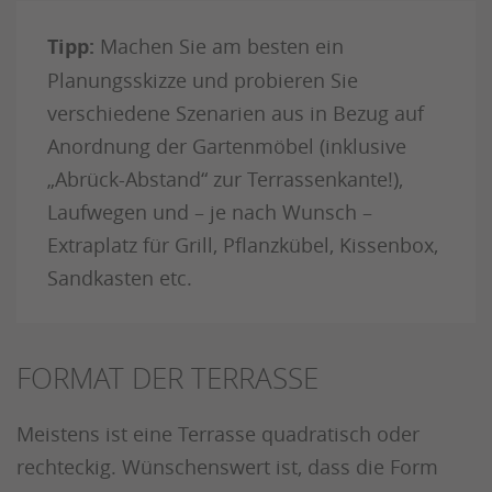
Tipp:
Machen Sie am besten ein
Planungsskizze und probieren Sie
verschiedene Szenarien aus in Bezug auf
Anordnung der Gartenmöbel (inklusive
„Abrück-Abstand“ zur Terrassenkante!),
Laufwegen und – je nach Wunsch –
Extraplatz für Grill, Pflanzkübel, Kissenbox,
Sandkasten etc.
FORMAT DER TERRASSE
Meistens ist eine Terrasse quadratisch oder
rechteckig. Wünschenswert ist, dass die Form