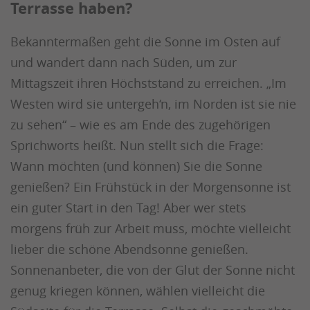
Terrasse haben?
Bekanntermaßen geht die Sonne im Osten auf
und wandert dann nach Süden, um zur
Mittagszeit ihren Höchststand zu erreichen. „Im
Westen wird sie untergeh‘n, im Norden ist sie nie
zu sehen“ – wie es am Ende des zugehörigen
Sprichworts heißt. Nun stellt sich die Frage:
Wann möchten (und können) Sie die Sonne
genießen? Ein Frühstück in der Morgensonne ist
ein guter Start in den Tag! Aber wer stets
morgens früh zur Arbeit muss, möchte vielleicht
lieber die schöne Abendsonne genießen.
Sonnenanbeter, die von der Glut der Sonne nicht
genug kriegen können, wählen vielleicht die