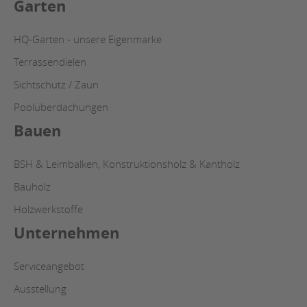
Garten
HQ-Garten - unsere Eigenmarke
Terrassendielen
Sichtschutz / Zaun
Poolüberdachungen
Bauen
BSH & Leimbalken, Konstruktionsholz & Kantholz
Bauholz
Holzwerkstoffe
Unternehmen
Serviceangebot
Ausstellung