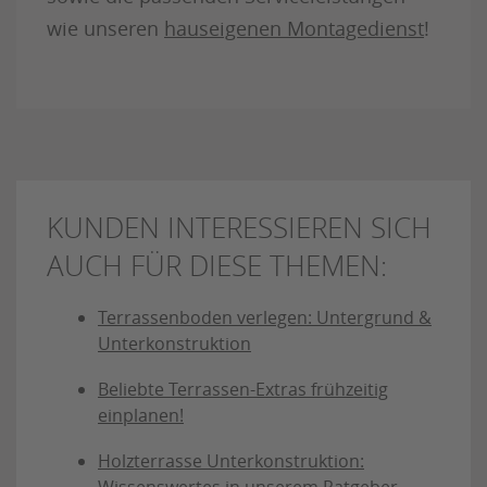
wie unseren
hauseigenen Montagedienst
!
KUNDEN INTERESSIEREN SICH
AUCH FÜR DIESE THEMEN:
Terrassenboden verlegen: Untergrund &
Unterkonstruktion
Beliebte Terrassen-Extras frühzeitig
einplanen!
Holzterrasse Unterkonstruktion:
Wissenswertes in unserem Ratgeber