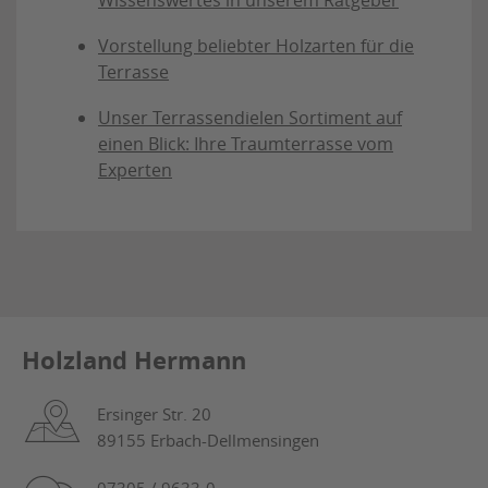
Vorstellung beliebter Holzarten für die
Terrasse
Unser Terrassendielen Sortiment auf
einen Blick: Ihre Traumterrasse vom
Experten
Holzland Hermann
Ersinger Str. 20
89155 Erbach-Dellmensingen
07305 / 9633-0