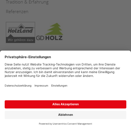
Tradition & Erfahrung
Referenzen
Impressum
AGB
Datenschutz
Copyright