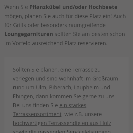
Wenn Sie
Pflanzkübel und/oder Hochbeete
mögen, planen Sie auch für diese Platz ein! Auch
für Grills oder besonders raumgreifende
Loungegarnituren
sollten Sie am besten schon
im Vorfeld ausreichend Platz reservieren.
Sollten Sie planen, eine Terrasse zu
verlegen und sind wohnhaft im Großraum
rund um Ulm, Biberach, Laupheim und
Ehingen, dann kommen Sie gerne zu uns.
Bei uns finden Sie
ein starkes
Terrassensortiment
wie z.B. unsere
hochwertigen Terrassendielen aus Holz
sowie die passenden Serviceleistungen