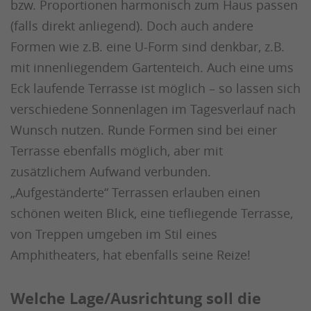
bzw. Proportionen harmonisch zum Haus passen
(falls direkt anliegend). Doch auch andere
Formen wie z.B. eine U-Form sind denkbar, z.B.
mit innenliegendem Gartenteich. Auch eine ums
Eck laufende Terrasse ist möglich – so lassen sich
verschiedene Sonnenlagen im Tagesverlauf nach
Wunsch nutzen. Runde Formen sind bei einer
Terrasse ebenfalls möglich, aber mit
zusätzlichem Aufwand verbunden.
„Aufgeständerte“ Terrassen erlauben einen
schönen weiten Blick, eine tiefliegende Terrasse,
von Treppen umgeben im Stil eines
Amphitheaters, hat ebenfalls seine Reize!
Welche Lage/Ausrichtung soll die