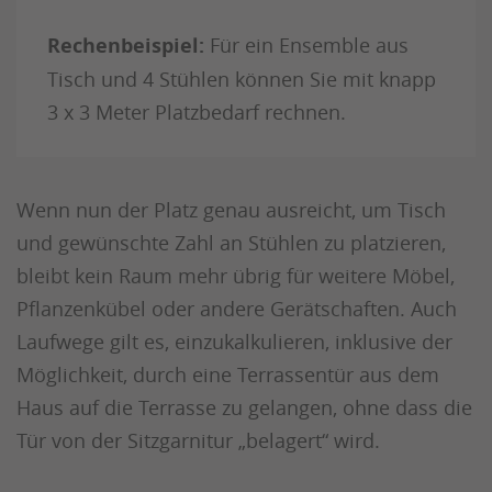
Rechenbeispiel:
Für ein Ensemble aus
Tisch und 4 Stühlen können Sie mit knapp
3 x 3 Meter Platzbedarf rechnen.
Wenn nun der Platz genau ausreicht, um Tisch
und gewünschte Zahl an Stühlen zu platzieren,
bleibt kein Raum mehr übrig für weitere Möbel,
Pflanzenkübel oder andere Gerätschaften. Auch
Laufwege gilt es, einzukalkulieren, inklusive der
Möglichkeit, durch eine Terrassentür aus dem
Haus auf die Terrasse zu gelangen, ohne dass die
Tür von der Sitzgarnitur „belagert“ wird.