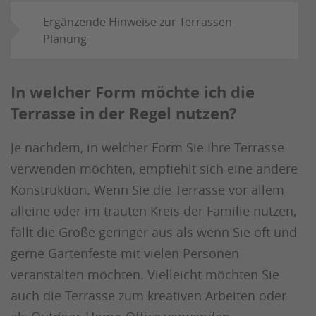
Ergänzende Hinweise zur Terrassen-
Planung
In welcher Form möchte ich die
Terrasse in der Regel nutzen?
Je nachdem, in welcher Form Sie Ihre Terrasse
verwenden möchten, empfiehlt sich eine andere
Konstruktion. Wenn Sie die Terrasse vor allem
alleine oder im trauten Kreis der Familie nutzen,
fällt die Größe geringer aus als wenn Sie oft und
gerne Gartenfeste mit vielen Personen
veranstalten möchten. Vielleicht möchten Sie
auch die Terrasse zum kreativen Arbeiten oder