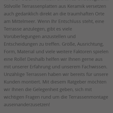
Stilvolle Terrassenplatten aus Keramik versetzen
auch gedanklich direkt an die traumhaften Orte
am Mittelmeer. Wenn Ihr Entschluss steht, eine
Terrasse anzulegen, gibt es viele
Vorüberlegungen anzustellen und
Entscheidungen zu treffen. Größe, Ausrichtung,
Form, Material und viele weitere Faktoren spielen
eine Rolle! Deshalb helfen wir Ihnen gerne aus
mit unserer Erfahrung und unserem Fachwissen.
Unzählige Terrassen haben wir bereits für unsere
Kunden montiert. Mit diesem Ratgeber möchten
wir Ihnen die Gelegenheit geben, sich mit
wichtigen Fragen rund um die Terrassenmontage
auseinanderzusetzen!