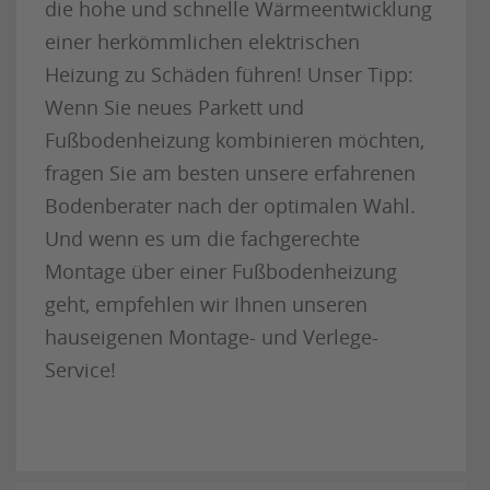
die hohe und schnelle Wärmeentwicklung
einer herkömmlichen elektrischen
Heizung zu Schäden führen! Unser Tipp:
Wenn Sie neues Parkett und
Fußbodenheizung kombinieren möchten,
fragen Sie am besten unsere erfahrenen
Bodenberater nach der optimalen Wahl.
Und wenn es um die fachgerechte
Montage über einer Fußbodenheizung
geht, empfehlen wir Ihnen unseren
hauseigenen Montage- und Verlege-
Service!