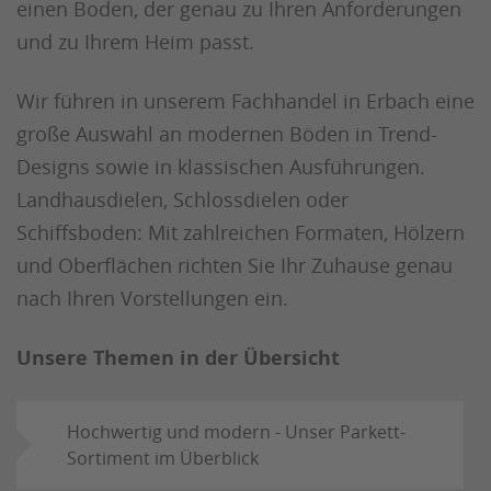
einen Boden, der genau zu Ihren Anforderungen
und zu Ihrem Heim passt.
Wir führen in unserem Fachhandel in Erbach eine
große Auswahl an modernen Böden in Trend-
Designs sowie in klassischen Ausführungen.
Landhausdielen, Schlossdielen oder
Schiffsboden: Mit zahlreichen Formaten, Hölzern
und Oberflächen richten Sie Ihr Zuhause genau
nach Ihren Vorstellungen ein.
Unsere Themen in der Übersicht
Hochwertig und modern - Unser Parkett-
Sortiment im Überblick