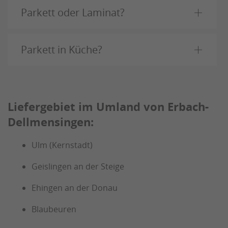
Parkett oder Laminat?
Parkett in Küche?
Liefergebiet im Umland von Erbach-
Dellmensingen:
Ulm (Kernstadt)
Geislingen an der Steige
Ehingen an der Donau
Blaubeuren