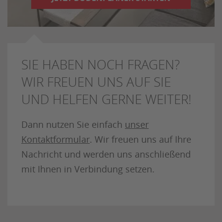
SIE HABEN NOCH FRAGEN?
WIR FREUEN UNS AUF SIE
UND HELFEN GERNE WEITER!
Dann nutzen Sie einfach
unser
Kontaktformular
. Wir freuen uns auf Ihre
Nachricht und werden uns anschließend
mit Ihnen in Verbindung setzen.