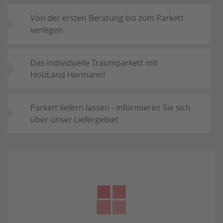
Von der ersten Beratung bis zum Parkett
verlegen
Das individuelle Traumparkett mit
HolzLand Hermann!
Parkett liefern lassen - informieren Sie sich
über unser Liefergebiet