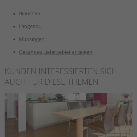
Blaustein
Langenau
Münsingen
Gesamtes Liefergebiet anzeigen
KUNDEN INTERESSIERTEN SICH
AUCH FÜR DIESE THEMEN