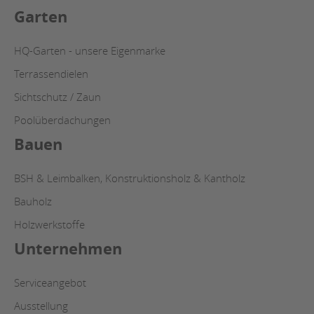
Garten
HQ-Garten - unsere Eigenmarke
Terrassendielen
Sichtschutz / Zaun
Poolüberdachungen
Bauen
BSH & Leimbalken, Konstruktionsholz & Kantholz
Bauholz
Holzwerkstoffe
Unternehmen
Serviceangebot
Ausstellung