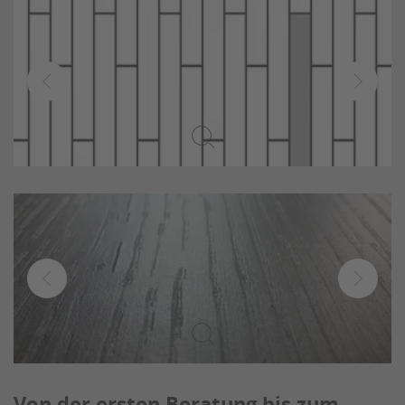
Von der ersten Beratung bis zum