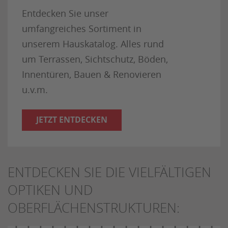
Entdecken Sie unser
umfangreiches Sortiment in
unserem Hauskatalog. Alles rund
um Terrassen, Sichtschutz, Böden,
Innentüren, Bauen & Renovieren
u.v.m.
JETZT ENTDECKEN
ENTDECKEN SIE DIE VIELFÄLTIGEN
OPTIKEN UND
OBERFLÄCHENSTRUKTUREN: