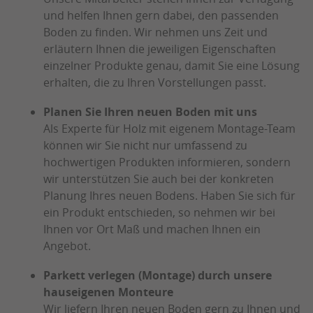
und helfen Ihnen gern dabei, den passenden
Boden zu finden. Wir nehmen uns Zeit und
erläutern Ihnen die jeweiligen Eigenschaften
einzelner Produkte genau, damit Sie eine Lösung
erhalten, die zu Ihren Vorstellungen passt.
Planen Sie Ihren neuen Boden mit uns
Als Experte für Holz mit eigenem Montage-Team
können wir Sie nicht nur umfassend zu
hochwertigen Produkten informieren, sondern
wir unterstützen Sie auch bei der konkreten
Planung Ihres neuen Bodens. Haben Sie sich für
ein Produkt entschieden, so nehmen wir bei
Ihnen vor Ort Maß und machen Ihnen ein
Angebot.
Parkett verlegen (Montage) durch unsere
hauseigenen Monteure
Wir liefern Ihren neuen Boden gern zu Ihnen und