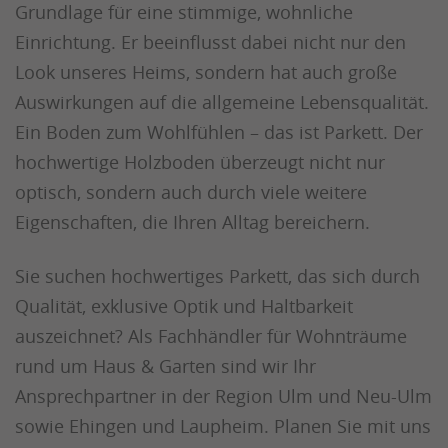
Grundlage für eine stimmige, wohnliche
Einrichtung. Er beeinflusst dabei nicht nur den
Look unseres Heims, sondern hat auch große
Auswirkungen auf die allgemeine Lebensqualität.
Ein Boden zum Wohlfühlen – das ist Parkett. Der
hochwertige Holzboden überzeugt nicht nur
optisch, sondern auch durch viele weitere
Eigenschaften, die Ihren Alltag bereichern.
Sie suchen hochwertiges Parkett, das sich durch
Qualität, exklusive Optik und Haltbarkeit
auszeichnet? Als Fachhändler für Wohnträume
rund um Haus & Garten sind wir Ihr
Ansprechpartner in der Region Ulm und Neu-Ulm
sowie Ehingen und Laupheim. Planen Sie mit uns