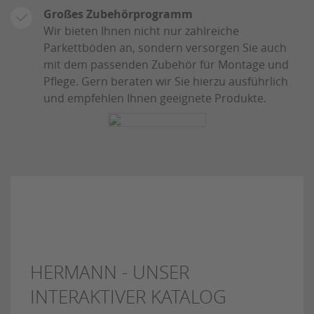
Großes Zubehörprogramm
Wir bieten Ihnen nicht nur zahlreiche
Parkettböden an, sondern versorgen Sie auch
mit dem passenden Zubehör für Montage und
Pflege. Gern beraten wir Sie hierzu ausführlich
und empfehlen Ihnen geeignete Produkte.
HERMANN - UNSER
INTERAKTIVER KATALOG