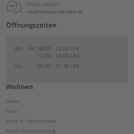
07305 / 9633-0
info@holzland-hermann.de
Öffnungszeiten
Mo. - Fr.
08:00 - 12:00 Uhr
13:00 - 18:00 Uhr
Sa.
08:00 - 12:30 Uhr
Wohnen
Böden
Türen
Wand- & Deckenpaneele
Altholz Wandverkleidung