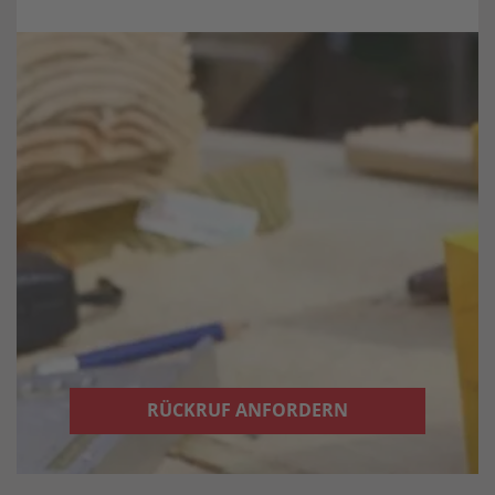
RÜCKRUF ANFORDERN