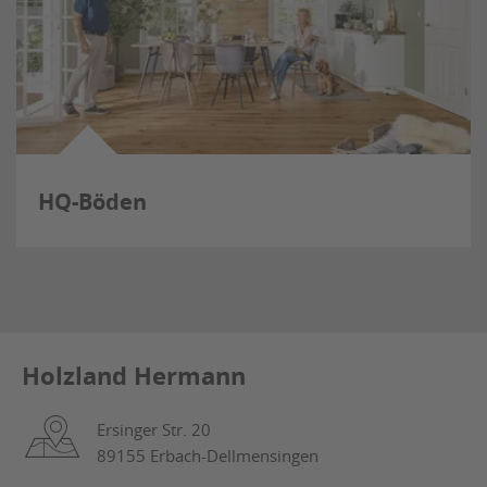
HQ-Böden
Holzland Hermann
Ersinger Str. 20
89155 Erbach-Dellmensingen