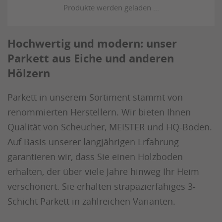
Hochwertig und modern: unser
Parkett aus Eiche und anderen
Hölzern
Parkett in unserem Sortiment stammt von
renommierten Herstellern. Wir bieten Ihnen
Qualität von Scheucher, MEISTER und HQ-Boden.
Auf Basis unserer langjährigen Erfahrung
garantieren wir, dass Sie einen Holzboden
erhalten, der über viele Jahre hinweg Ihr Heim
verschönert. Sie erhalten strapazierfähiges 3-
Schicht Parkett in zahlreichen Varianten.