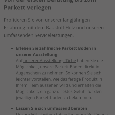
Parkett verlegen
Profitieren Sie von unserer langjährigen
Erfahrung mit dem Baustoff Holz und unseren
umfassenden Serviceleistungen.
Erleben Sie zahlreiche Parkett Böden in
unserer Ausstellung
Auf
unserer Ausstellungsfläche
haben Sie die
Möglichkeit, unsere Parkett Böden direkt in
Augenschein zu nehmen. So können Sie sich
leichter vorstellen, wie das fertige Produkt in
Ihrem Heim aussehen wird und erhalten die
Möglichkeit, ein ganz direktes Gefühl für den
jeweiligen Parkettboden zu bekommen.
Lassen Sie sich umfassend beraten
Unsere Mitarbeiter stehen Ihnen zur Verfügung