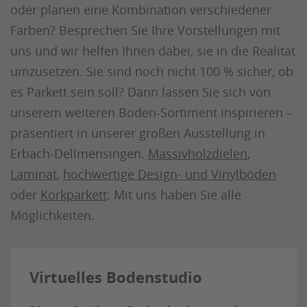
oder planen eine Kombination verschiedener
Farben? Besprechen Sie Ihre Vorstellungen mit
uns und wir helfen Ihnen dabei, sie in die Realität
umzusetzen. Sie sind noch nicht 100 % sicher, ob
es Parkett sein soll? Dann lassen Sie sich von
unserem weiteren Boden-Sortiment inspirieren –
präsentiert in unserer großen Ausstellung in
Erbach-Dellmensingen.
Massivholzdielen
,
Laminat
,
hochwertige Design- und Vinylböden
oder
Korkparkett
: Mit uns haben Sie alle
Möglichkeiten.
Virtuelles Bodenstudio