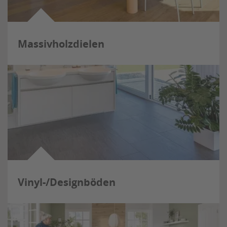
Massivholzdielen
Vinyl-/Designböden