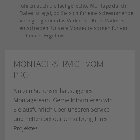
führen auch die
fachgerechte Montage
durch.
Dabei ist egal, ob Sie sich für eine schwimmende
Verlegung oder das Verkleben Ihres Parketts
entscheiden: Unsere Monteure sorgen für ein
optimales Ergebnis.
MONTAGE-SERVICE VOM
PROFI
Nutzen Sie unser hauseigenes
Montageteam. Gerne informieren wir
Sie ausführlich über unseren Service
und helfen bei der Umsetzung Ihres
Projektes.