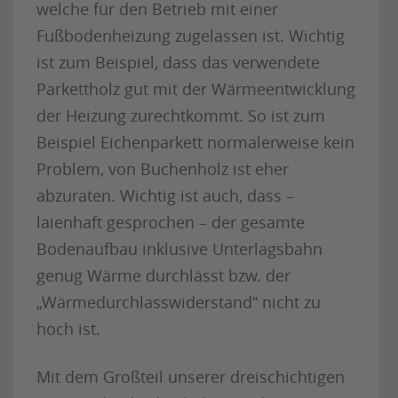
welche für den Betrieb mit einer
Fußbodenheizung zugelassen ist. Wichtig
ist zum Beispiel, dass das verwendete
Parkettholz gut mit der Wärmeentwicklung
der Heizung zurechtkommt. So ist zum
Beispiel Eichenparkett normalerweise kein
Problem, von Buchenholz ist eher
abzuraten. Wichtig ist auch, dass –
laienhaft gesprochen – der gesamte
Bodenaufbau inklusive Unterlagsbahn
genug Wärme durchlässt bzw. der
„Wärmedurchlasswiderstand“ nicht zu
hoch ist.
Mit dem Großteil unserer dreischichtigen