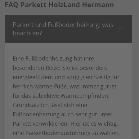
FAQ Parkett HolzLand Hermann
Parkett und Fußbodenheizung: was
beachten?
Eine Fußbodenheizung hat ihre
besonderen Reize! Sie ist besonders
energieeffizient und sorgt gleichzeitig für
herrlich warme Füße, was immer gut ist
für das subjektive Wärmeempfinden.
Grundsätzlich lässt sich eine
Fußbodenheizung auch sehr gut unter
Parkett verwirklichen. Hier ist es wichtig,
eine Parkettbodenausführung zu wählen,