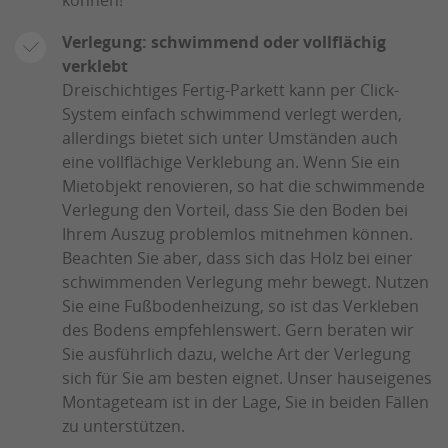
Verlegung: schwimmend oder vollflächig
verklebt
Dreischichtiges Fertig-Parkett kann per Click-
System einfach schwimmend verlegt werden,
allerdings bietet sich unter Umständen auch
eine vollflächige Verklebung an. Wenn Sie ein
Mietobjekt renovieren, so hat die schwimmende
Verlegung den Vorteil, dass Sie den Boden bei
Ihrem Auszug problemlos mitnehmen können.
Beachten Sie aber, dass sich das Holz bei einer
schwimmenden Verlegung mehr bewegt. Nutzen
Sie eine Fußbodenheizung, so ist das Verkleben
des Bodens empfehlenswert. Gern beraten wir
Sie ausführlich dazu, welche Art der Verlegung
sich für Sie am besten eignet. Unser hauseigenes
Montageteam ist in der Lage, Sie in beiden Fällen
zu unterstützen.