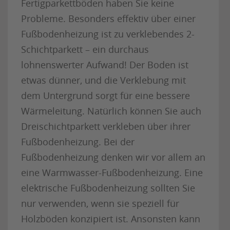
Fertigparkettböden haben Sie keine
Probleme. Besonders effektiv über einer
Fußbodenheizung ist zu verklebendes 2-
Schichtparkett – ein durchaus
lohnenswerter Aufwand! Der Boden ist
etwas dünner, und die Verklebung mit
dem Untergrund sorgt für eine bessere
Wärmeleitung. Natürlich können Sie auch
Dreischichtparkett verkleben über ihrer
Fußbodenheizung. Bei der
Fußbodenheizung denken wir vor allem an
eine Warmwasser-Fußbodenheizung. Eine
elektrische Fußbodenheizung sollten Sie
nur verwenden, wenn sie speziell für
Holzböden konzipiert ist. Ansonsten kann