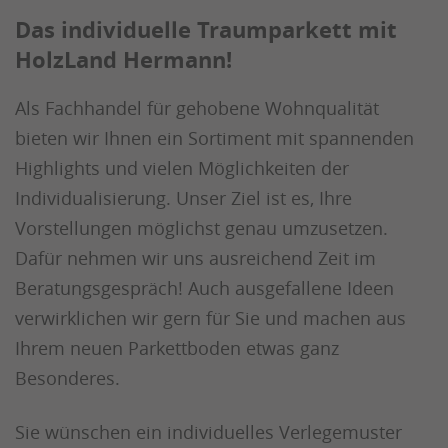
Das individuelle Traumparkett mit
HolzLand Hermann!
Als Fachhandel für gehobene Wohnqualität
bieten wir Ihnen ein Sortiment mit spannenden
Highlights und vielen Möglichkeiten der
Individualisierung. Unser Ziel ist es, Ihre
Vorstellungen möglichst genau umzusetzen.
Dafür nehmen wir uns ausreichend Zeit im
Beratungsgespräch! Auch ausgefallene Ideen
verwirklichen wir gern für Sie und machen aus
Ihrem neuen Parkettboden etwas ganz
Besonderes.
Sie wünschen ein individuelles Verlegemuster